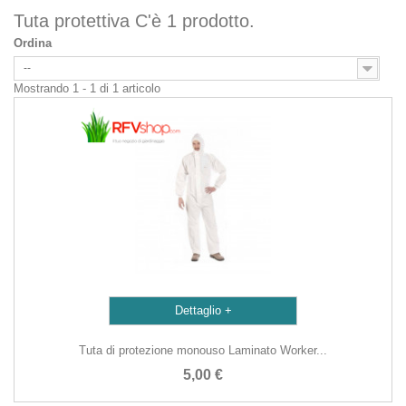
Tuta protettiva
C'è 1 prodotto.
Ordina
--
Mostrando 1 - 1 di 1 articolo
+
Tuta di protezione monouso Laminato Worker...
5,00 €