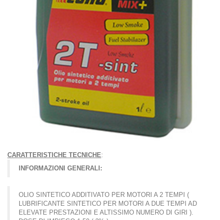
CARATTERISTICHE TECNICHE
:
INFORMAZIONI GENERALI:
OLIO SINTETICO ADDITIVATO PER MOTORI A 2 TEMPI (
LUBRIFICANTE SINTETICO PER MOTORI A DUE TEMPI AD
ELEVATE PRESTAZIONI E ALTISSIMO NUMERO DI GIRI ).