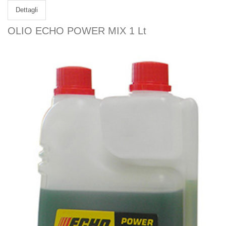
Dettagli
OLIO ECHO POWER MIX 1 Lt