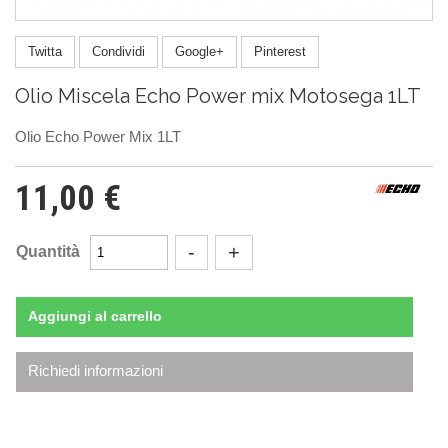
Twitta
Condividi
Google+
Pinterest
Olio Miscela Echo Power mix Motosega 1LT
Olio Echo Power Mix 1LT
11,00 €
Quantità
Aggiungi al carrello
Richiedi informazioni